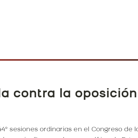
lla contra la oposición
144° sesiones ordinarias en el Congreso de