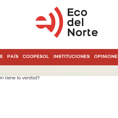
E
PAÍS
COOPESOL
INSTITUCIONES
OPINIONE