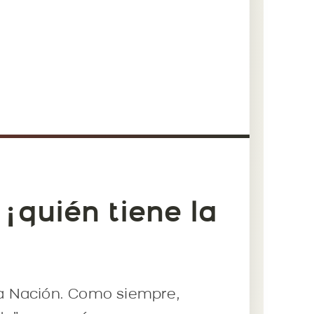
 ¿quién tiene la
 la Nación. Como siempre,