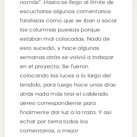
nomás”. Hasta se llego al límite de
escucharse algunos comentarios
fatalistas como que se iban a sacar
las columnas puestas porque
estaban mal colocadas. Nada de
esto sucedió, y hace algunas
semanas atrás se volvió a trabajar
en el proyecto. Se fueron
colocando las luces a lo largo del
tendido, para luego hace unos días
atrás nada más tirar el cableado
aereo correspondiente para
finalmente dar luz a la traza. Y así
echar por tierra todos los
comentarios, o mejor