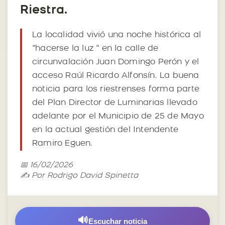
Riestra.
La localidad vivió una noche histórica al
“hacerse la luz “ en la calle de
circunvalación Juan Domingo Perón y el
acceso Raúl Ricardo Alfonsín. La buena
noticia para los riestrenses forma parte
del Plan Director de Luminarias llevado
adelante por el Municipio de 25 de Mayo
en la actual gestión del Intendente
Ramiro Eguen.
📅 16/02/2026
✍️ Por Rodrigo David Spinetta
🔊
Escuchar noticia