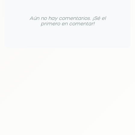
Aún no hay comentarios. ¡Sé el
primero en comentar!