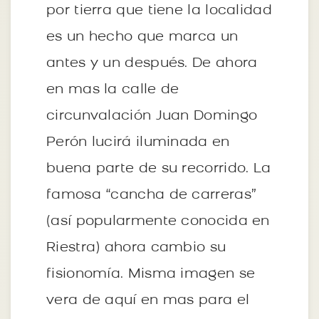
por tierra que tiene la localidad
es un hecho que marca un
antes y un después. De ahora
en mas la calle de
circunvalación Juan Domingo
Perón lucirá iluminada en
buena parte de su recorrido. La
famosa “cancha de carreras”
(así popularmente conocida en
Riestra) ahora cambio su
fisionomía. Misma imagen se
vera de aquí en mas para el