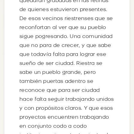
quedarán grabadas en las retinas
de quienes estuvieron presentes.
De esos vecinos riestrenses que se
reconfortan al ver que su pueblo
sigue pogresando. Una comunidad
que no para de crecer, y que sabe
que todavía falta para lograr ese
sueño de ser ciudad. Riestra se
sabe un pueblo grande, pero
también puertas adentro se
reconoce que para ser ciudad
hace falta seguir trabajando unidos
y con propósitos claros. Y que esos
proyectos encuentren trabajando
en conjunto codo a codo