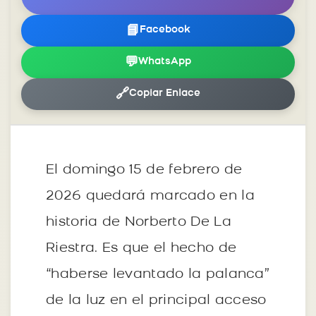
📘
Facebook
💬
WhatsApp
🔗
Copiar Enlace
El domingo 15 de febrero de
2026 quedará marcado en la
historia de Norberto De La
Riestra. Es que el hecho de
“haberse levantado la palanca”
de la luz en el principal acceso