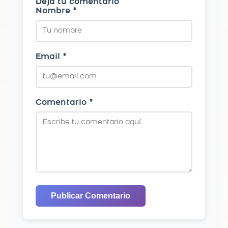
Deja tu comentario
Nombre *
Email *
Comentario *
Publicar Comentario