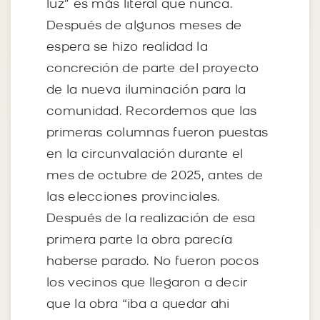
luz” es más literal que nunca.
Después de algunos meses de
espera se hizo realidad la
concreción de parte del proyecto
de la nueva iluminación para la
comunidad. Recordemos que las
primeras columnas fueron puestas
en la circunvalación durante el
mes de octubre de 2025, antes de
las elecciones provinciales.
Después de la realización de esa
primera parte la obra parecía
haberse parado. No fueron pocos
los vecinos que llegaron a decir
que la obra “iba a quedar ahi