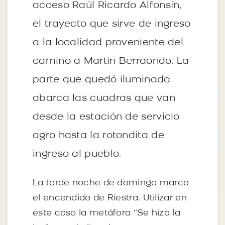
acceso Raúl Ricardo Alfonsín,
el trayecto que sirve de ingreso
a la localidad proveniente del
camino a Martin Berraondo. La
parte que quedó iluminada
abarca las cuadras que van
desde la estación de servicio
agro hasta la rotondita de
ingreso al pueblo.
La tarde noche de domingo marco
el encendido de Riestra. Utilizar en
este caso la metáfora “Se hizo la