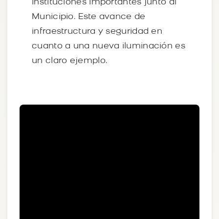
instituciones importantes junto al
Municipio. Este avance de
infraestructura y seguridad en
cuanto a una nueva iluminación es
un claro ejemplo.