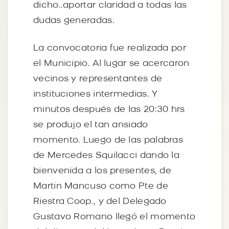
dicho..aportar claridad a todas las
dudas generadas.
La convocatoria fue realizada por
el Municipio. Al lugar se acercaron
vecinos y representantes de
instituciones intermedias. Y
minutos después de las 20:30 hrs
se produjo el tan ansiado
momento. Luego de las palabras
de Mercedes Squilacci dando la
bienvenida a los presentes, de
Martin Mancuso como Pte de
Riestra Coop., y del Delegado
Gustavo Romano llegó el momento