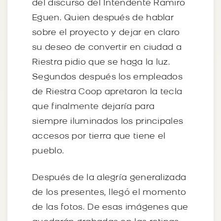
del discurso del Intendente Ramiro
Eguen. Quien después de hablar
sobre el proyecto y dejar en claro
su deseo de convertir en ciudad a
Riestra pidio que se haga la luz.
Segundos después los empleados
de Riestra Coop apretaron la tecla
que finalmente dejaría para
siempre iluminados los principales
accesos por tierra que tiene el
pueblo.
Después de la alegría generalizada
de los presentes, llegó el momento
de las fotos. De esas imágenes que