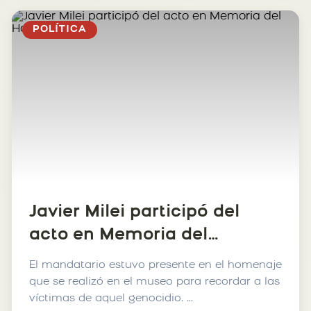
POLÍTICA
Javier Milei participó del
acto en Memoria del
Holocausto
El mandatario estuvo presente en el homenaje
que se realizó en el museo para recordar a las
víctimas de aquel genocidio. ...