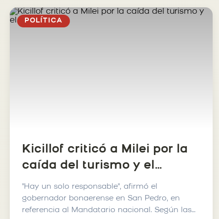
POLÍTICA
Kicillof criticó a Milei por la
caída del turismo y el
consumo
"Hay un solo responsable", afirmó el
gobernador bonaerense en San Pedro, en
referencia al Mandatario nacional. Según las