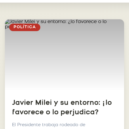
POLÍTICA
Javier Milei y su entorno: ¿lo
favorece o lo perjudica?
El Presidente trabaja rodeado de