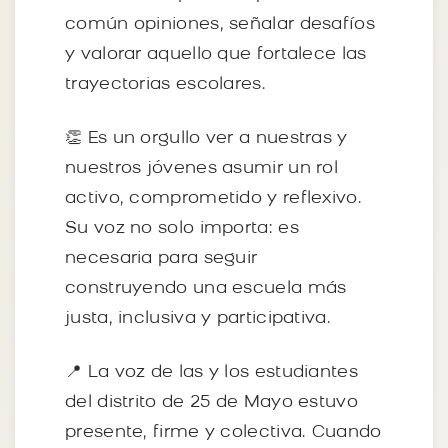
común opiniones, señalar desafíos
y valorar aquello que fortalece las
trayectorias escolares.
👏 Es un orgullo ver a nuestras y
nuestros jóvenes asumir un rol
activo, comprometido y reflexivo.
Su voz no solo importa: es
necesaria para seguir
construyendo una escuela más
justa, inclusiva y participativa.
📍 La voz de las y los estudiantes
del distrito de 25 de Mayo estuvo
presente, firme y colectiva. Cuando