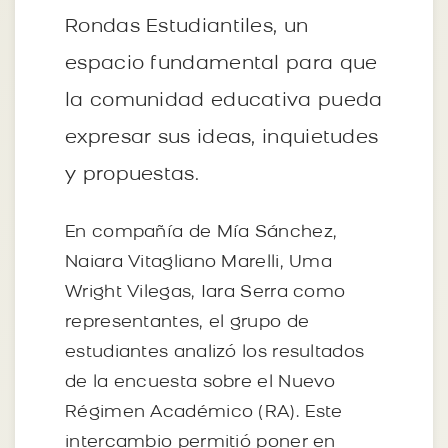
Rondas Estudiantiles, un
espacio fundamental para que
la comunidad educativa pueda
expresar sus ideas, inquietudes
y propuestas.
En compañía de Mía Sánchez,
Naiara Vitagliano Marelli, Uma
Wright Vilegas, Iara Serra como
representantes, el grupo de
estudiantes analizó los resultados
de la encuesta sobre el Nuevo
Régimen Académico (RA). Este
intercambio permitió poner en