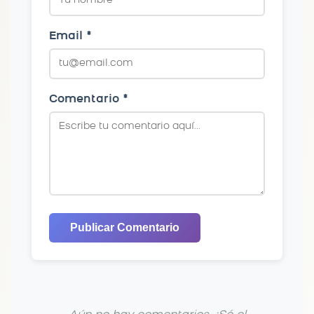
Email *
Comentario *
Publicar Comentario