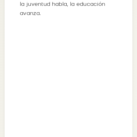
la juventud habla, la educación
avanza.